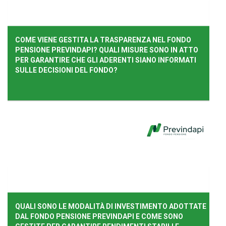
COME VIENE GESTITA LA TRASPARENZA NEL FONDO
PENSIONE PREVINDAPI? QUALI MISURE SONO IN ATTO
PER GARANTIRE CHE GLI ADERENTI SIANO INFORMATI
SULLE DECISIONI DEL FONDO?
QUALI SONO LE MODALITÀ DI INVESTIMENTO ADOTTATE
DAL FONDO PENSIONE PREVINDAPI E COME SONO