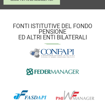
FONTI ISTITUTIVE DEL FONDO
PENSIONE
ED ALTRI ENTI BILATERALI