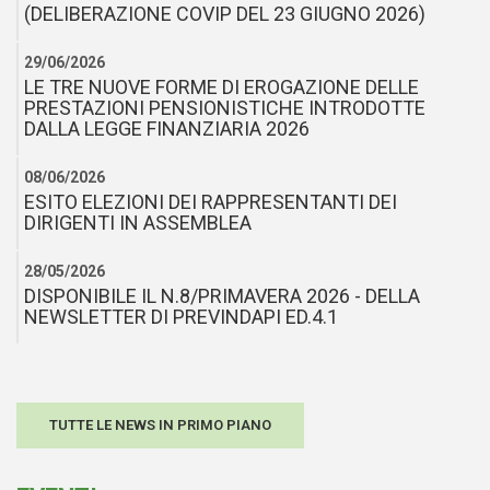
(DELIBERAZIONE COVIP DEL 23 GIUGNO 2026)
29/06/2026
LE TRE NUOVE FORME DI EROGAZIONE DELLE
PRESTAZIONI PENSIONISTICHE INTRODOTTE
DALLA LEGGE FINANZIARIA 2026
08/06/2026
ESITO ELEZIONI DEI RAPPRESENTANTI DEI
DIRIGENTI IN ASSEMBLEA
28/05/2026
DISPONIBILE IL N.8/PRIMAVERA 2026 - DELLA
NEWSLETTER DI PREVINDAPI ED.4.1
TUTTE LE NEWS IN PRIMO PIANO