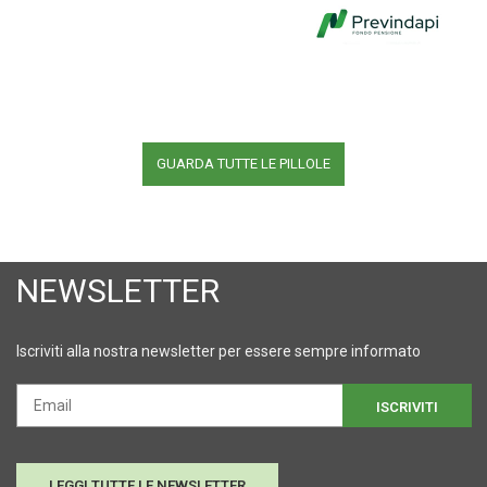
GUARDA TUTTE LE PILLOLE
NEWSLETTER
Iscriviti alla nostra newsletter per essere sempre informato
ISCRIVITI
LEGGI TUTTE LE NEWSLETTER