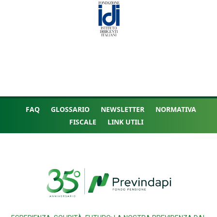
FAQ
GLOSSARIO
NEWSLETTER
NORMATIVA
FISCALE
LINK UTILI