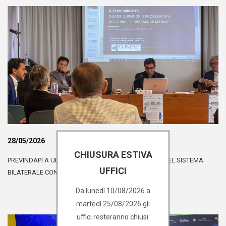
28/05/2026
CHIUSURA ESTIVA
PREVINDAPI A UDINE PER APPROFONDIRE IL VALORE DEL SISTEMA
UFFICI
BILATERALE CONFAPI-FEDERMANAGER
Da lunedì 10/08/2026 a
martedì 25/08/2026 gli
uffici resteranno chiusi.