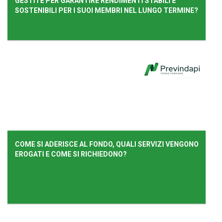
GESTITE PER GARANTIRE RENDIMENTI STABILI E
SOSTENIBILI PER I SUOI MEMBRI NEL LUNGO TERMINE?
COME SI ADERISCE AL FONDO, QUALI SERVIZI VENGONO
EROGATI E COME SI RICHIEDONO?