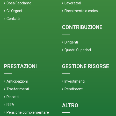
Cosa Facciamo
Lavoratori
Gli Organi
Fiscalmente a carico
Contatti
CONTRIBUZIONE
Dirigenti
Quadri Superiori
PRESTAZIONI
GESTIONE RISORSE
Anticipazioni
Investimenti
Trasferimenti
Rendimenti
Riscatti
ALTRO
RITA
Pensione complementare