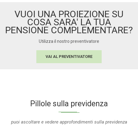
VUOI UNA PROIEZIONE SU
COSA SARA' LA TUA
PENSIONE COMPLEMENTARE?
Utilizza il nostro preventivatore
VAI AL PREVENTIVATORE
Pillole sulla previdenza
puoi ascoltare e vedere approfondimenti sulla previdenza