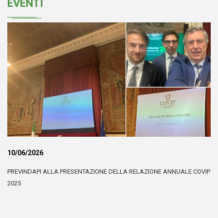
EVENTI
10/06/2026
PREVINDAPI ALLA PRESENTAZIONE DELLA RELAZIONE ANNUALE COVIP
2025