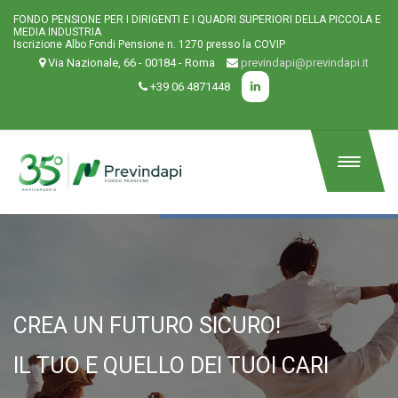
FONDO PENSIONE PER I DIRIGENTI E I QUADRI SUPERIORI DELLA PICCOLA E
MEDIA INDUSTRIA
Iscrizione Albo Fondi Pensione n. 1270 presso la COVIP
Via Nazionale, 66 - 00184 - Roma
previndapi@previndapi.it
+39 06 4871448
CREA UN FUTURO SICURO!
IL TUO E QUELLO DEI TUOI CARI